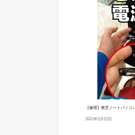
【修理】東芝ノートパソコン
2022年2月22日