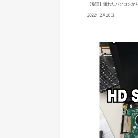
【修理】壊れたパソコンか
2022年2月18日