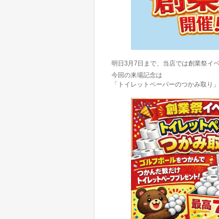
明日3月7日まで、当店では創業祭イ
今回の来場記念は
「トイレットペーパーのつかみ取り