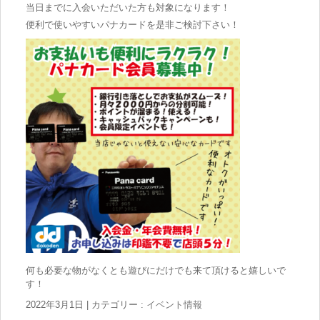
当日までに入会いただいた方も対象になります！
便利で使いやすいパナカードを是非ご検討下さい！
何も必要な物がなくとも遊びにだけでも来て頂けると嬉しいで
す！
2022年3月1日
|
カテゴリー :
イベント情報