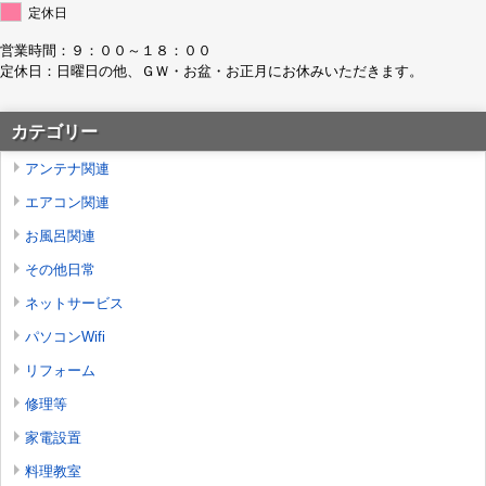
定休日
営業時間：９：００～１８：００
定休日：日曜日の他、ＧＷ・お盆・お正月にお休みいただきます。
カテゴリー
アンテナ関連
エアコン関連
お風呂関連
その他日常
ネットサービス
パソコンWifi
リフォーム
修理等
家電設置
料理教室