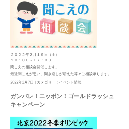
２０２２年２月１９日（土）
１０：００～１７：００
聞こえの相談会開催します。
最近聞こえが悪い、聞き返しが増えた等々ご相談承ります。
2022年2月7日
|
カテゴリー :
イベント情報
ガンバレ！ニッポン！ゴールドラッシュ
キャンペーン