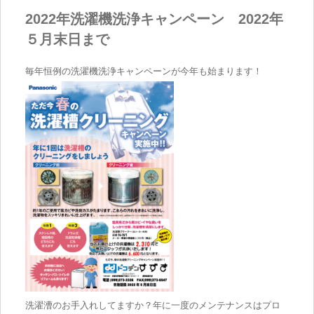
2022年洗濯機洗浄キャンペーン 2022年
５月末日まで
毎年恒例の洗濯機洗浄キャンペーンが今年も始まります！
洗濯漕のお手入れしてますか？年に一度のメンテナンスはプロ