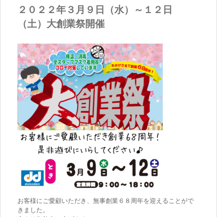
２０２２年３月９日（水）～１２日
（土）大創業祭開催
お客様にご愛顧いただき、無事創業６８周年を迎えることがで
きました。