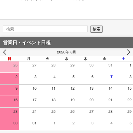
営業日・イベント日程
2026年 8月
日
月
火
水
木
金
土
26
27
28
29
30
31
1
2
3
4
5
6
7
8
9
10
11
12
13
14
15
16
17
18
19
20
21
22
23
24
25
26
27
28
29
30
31
1
2
3
4
5