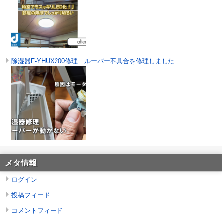
除湿器F-YHUX200修理 ルーバー不具合を修理しました
メタ情報
ログイン
投稿フィード
コメントフィード