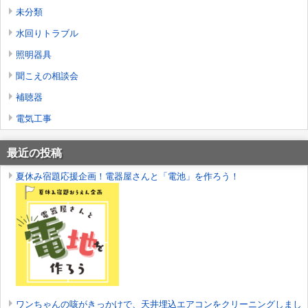
未分類
水回りトラブル
照明器具
聞こえの相談会
補聴器
電気工事
最近の投稿
夏休み宿題応援企画！電器屋さんと「電池」を作ろう！
ワンちゃんの咳がきっかけで、天井埋込エアコンをクリーニングしまし