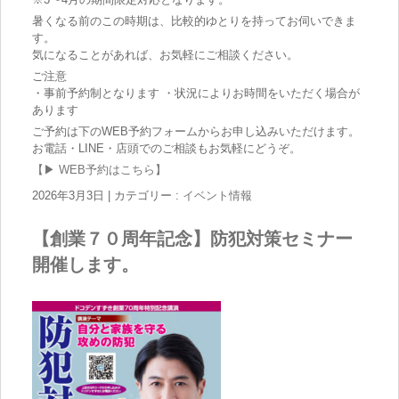
暑くなる前のこの時期は、比較的ゆとりを持ってお伺いできま
す。
気になることがあれば、お気軽にご相談ください。
ご注意
・事前予約制となります ・状況によりお時間をいただく場合が
あります
ご予約は下のWEB予約フォームからお申し込みいただけます。
お電話・LINE・店頭でのご相談もお気軽にどうぞ。
【▶ WEB予約はこちら】
2026年3月3日
|
カテゴリー :
イベント情報
【創業７０周年記念】防犯対策セミナー
開催します。