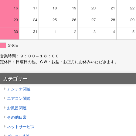
16
17
18
19
20
21
22
23
24
25
26
27
28
29
30
31
1
2
3
4
5
定休日
営業時間：９：００～１８：００
定休日：日曜日の他、ＧＷ・お盆・お正月にお休みいただきます。
カテゴリー
アンテナ関連
エアコン関連
お風呂関連
その他日常
ネットサービス