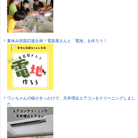
夏休み宿題応援企画！電器屋さんと「電池」を作ろう！
ワンちゃんの咳がきっかけで、天井埋込エアコンをクリーニングしまし
た