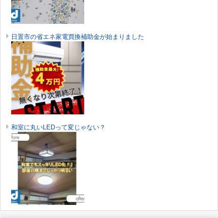
日置市の省エネ家電買換補助金が始まりました
和室に丸いLEDって変じゃない？