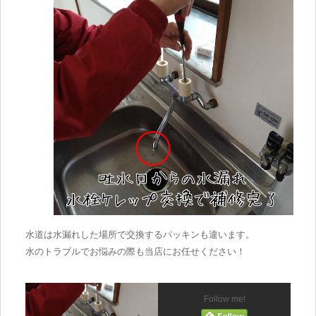
水道は水漏れした場所で交換するパッキンも違います。
水のトラブルでお悩みの際も当店にお任せください！
Follow me!